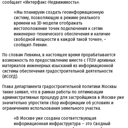
сообщает «Интерфакс-Недвижимость».
«Мы планируем создать геоинформационную
систему, позволяющую в режиме реального
времени на 3D-модели отображать
местоположение точек подключения к сетям
инженерно-технического обеспечения и наличие
свободной мощности в каждой такой точке», –
сообщил Левкин.
По словам Левкина, в настоящее время прорабатывается
возможность по предоставлению вместе с ГПЗУ архивных
материалов инженерных изысканий из информационной
системы обеспечения градостроительной деятельности
(ИСОГД).
Глава департамента градостроительной политики Москвы
также заявил, что в рамках работы по оптимизации
административных процедур для застройщиков в Москве уже
значительно упростили сбор информации об условиях и
ограничениях использования земельного участка.
«В Москве уже создана соответствующая
информационная инфраструктура – это Сводный