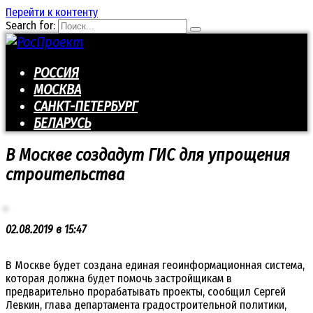
Перейти к контенту
Search for:
РОССИЯ
МОСКВА
САНКТ-ПЕТЕРБУРГ
БЕЛАРУСЬ
В Москве создадут ГИС для упрощения
строительства
02.08.2019 в 15:47
В Москве будет создана единая геоинформационная система,
которая должна будет помочь застройщикам в
предварительно прорабатывать проекты, сообщил Сергей
Левкин, глава департамента градостроительной политики,