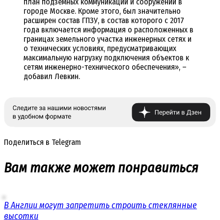
план подземных коммуникаций и сооружений в
городе Москве. Кроме этого, был значительно
расширен состав ГПЗУ, в состав которого с 2017
года включается информация о расположенных в
границах земельного участка инженерных сетях и
о технических условиях, предусматривающих
максимальную нагрузку подключения объектов к
сетям инженерно-технического обеспечения», –
добавил Левкин.
Поделиться в Telegram
Вам также может понравиться
В Англии могут запретить строить стеклянные
высотки