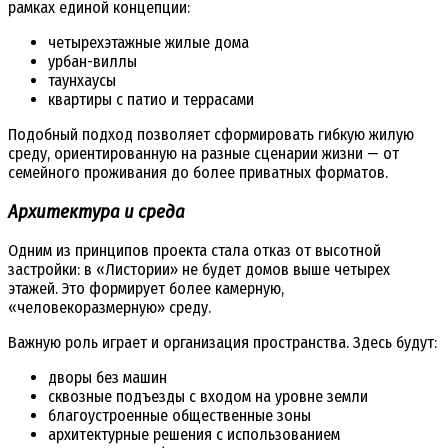
рамках единой концепции:
четырехэтажные жилые дома
урбан-виллы
таунхаусы
квартиры с патио и террасами
Подобный подход позволяет сформировать гибкую жилую
среду, ориентированную на разные сценарии жизни — от
семейного проживания до более приватных форматов.
Архитектура и среда
Одним из принципов проекта стала отказ от высотной
застройки: в «Листории» не будет домов выше четырех
этажей. Это формирует более камерную,
«человекоразмерную» среду.
Важную роль играет и организация пространства. Здесь будут:
дворы без машин
сквозные подъезды с входом на уровне земли
благоустроенные общественные зоны
архитектурные решения с использованием