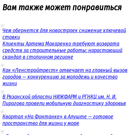
Вам также может понравиться
Чем обернется для новостроек снижение ключевой
ставки
Клиенты Артема Макаренко требуют возврата
средств за строительные работы: нарастающий
скандал в столичном регионе
Как «Ленстройтрест» отвечает на главный вызов
городов — конкуренцию за молодежь и качество
жизни
В Рязанской области НИЖФАРМ и РГНКЦ им. Н. И.
Пирогова провели мобильную диагностику здоровья
Квартал «На Фонтанке» в Алуште — готовое
пространство для жизни у моря