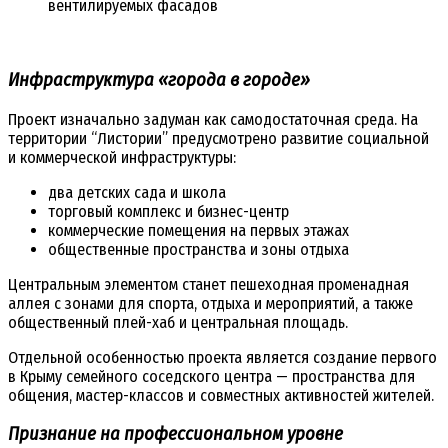
вентилируемых фасадов
Инфраструктура «города в городе»
Проект изначально задуман как самодостаточная среда. На
территории “Листории” предусмотрено развитие социальной
и коммерческой инфраструктуры:
два детских сада и школа
торговый комплекс и бизнес-центр
коммерческие помещения на первых этажах
общественные пространства и зоны отдыха
Центральным элементом станет пешеходная променадная
аллея с зонами для спорта, отдыха и мероприятий, а также
общественный плей-хаб и центральная площадь.
Отдельной особенностью проекта является создание первого
в Крыму семейного соседского центра — пространства для
общения, мастер-классов и совместных активностей жителей.
Признание на профессиональном уровне